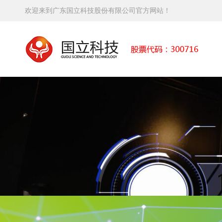
欢迎来到广东国立科技股份有限公司官方网站！