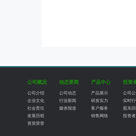
公司概况
动态要闻
产品中心
投资
公司介绍
公司动态
产品展示
公司公
企业文化
行业新闻
研发实力
实时行
社会责任
媒体报道
客户服务
股东回
发展历程
销售网络
投资者
资质荣誉