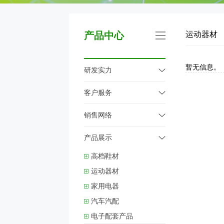
产品中心
运动器材
暂无信息。
研发实力
客户服务
销售网络
产品展示
高档鞋材
运动器材
家用电器
汽车汽配
电子配套产品