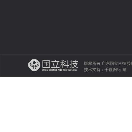
版权所有 广东国立科技股份有限公司 
技术支持：
千度网络
粤