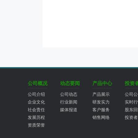
公司概况
动态要闻
产品中心
投资
公司介绍
公司动态
产品展示
公司公
企业文化
行业新闻
研发实力
实时行
社会责任
媒体报道
客户服务
股东回
发展历程
销售网络
投资者
资质荣誉