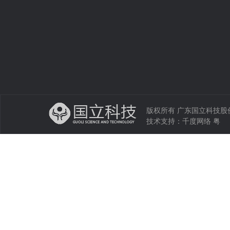
版权所有 广东国立科技股份有限公司 
技术支持：
千度网络
粤