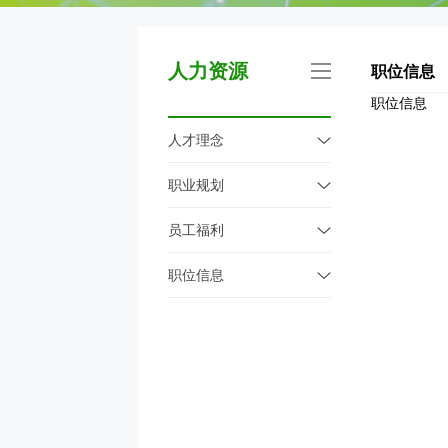
人力资源
职位信息
职位信息
人才理念
职业规划
员工福利
职位信息