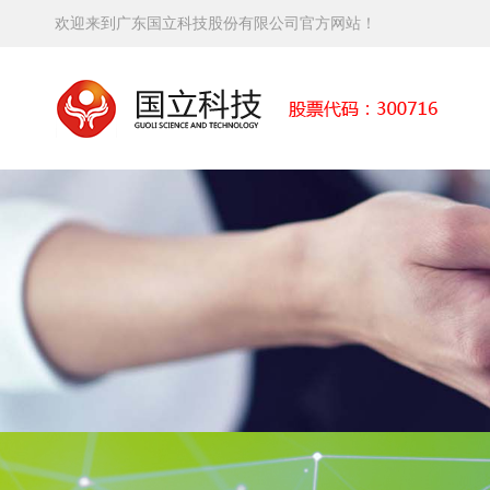
欢迎来到广东国立科技股份有限公司官方网站！