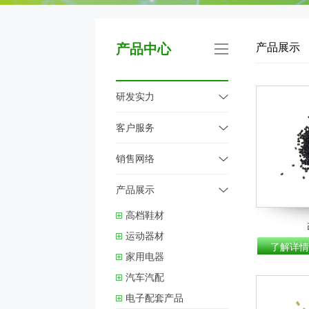
产品中心
产品展示
研发实力
客户服务
销售网络
产品展示
高档鞋材
运动器材
了解详情
家用电器
汽车汽配
电子配套产品