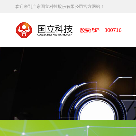
欢迎来到广东国立科技股份有限公司官方网站！