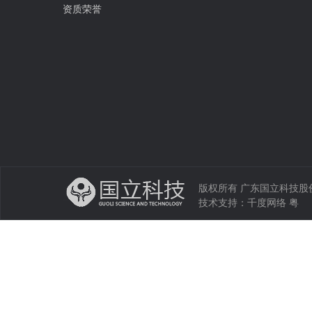
资质荣誉
版权所有 广东国立科技股份有限公司 
技术支持：
千度网络
粤