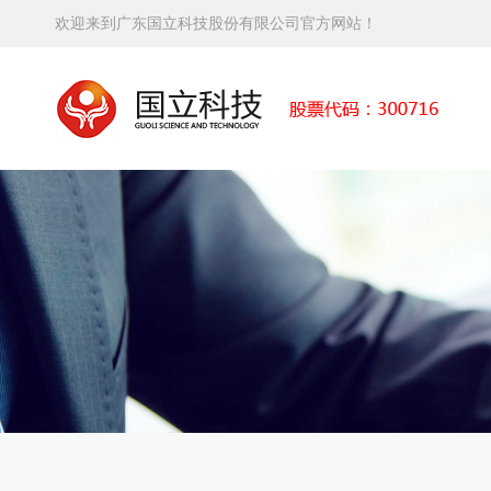
欢迎来到广东国立科技股份有限公司官方网站！