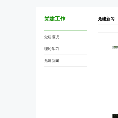
党建工作
党建新闻
党建概况
理论学习
党建新闻