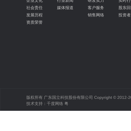
企业文化
行业新闻
研发实力
实时行
社会责任
媒体报道
客户服务
股东回
发展历程
销售网络
投资者
资质荣誉
版权所有 广东国立科技股份有限公司 Copyright © 2012-2022
技术支持：
千度网络
粤