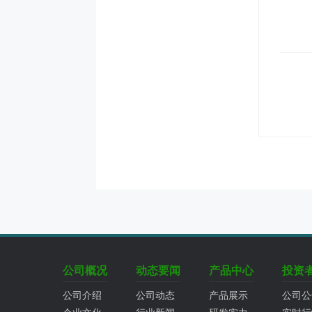
公司概况
动态要闻
产品中心
投资
公司介绍
公司动态
产品展示
公司公