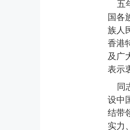
五
国各
族人
香港
及广
表示
同
设中
结带
实力