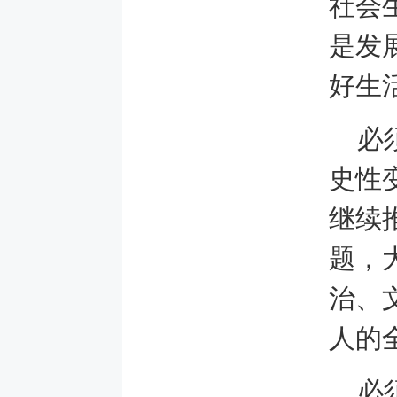
社会
是发
好生
必
史性
继续
题，
治、
人的
必