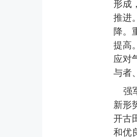
形成
推进
降。
提高
应对
与者
强
新形
开古
和优