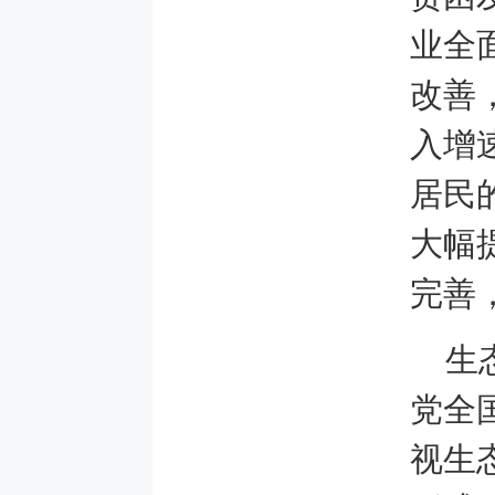
业全
改善
入增
居民
大幅
完善
生
党全
视生