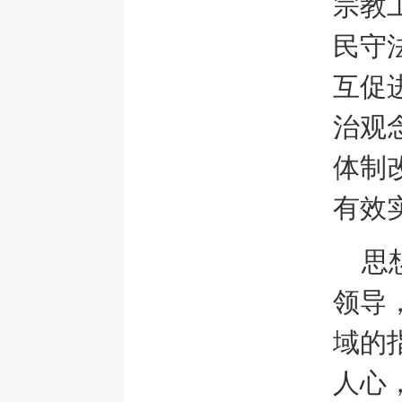
宗教
民守
互促
治观
体制
有效
思
领导
域的
人心