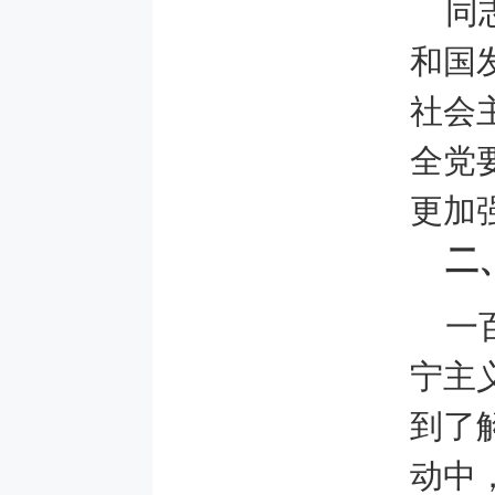
同
和国
社会
全党
更加
二
一
宁主
到了
动中