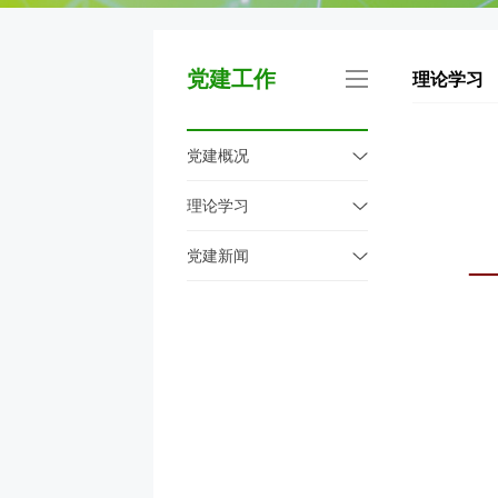
党建工作
理论学习
党建概况
理论学习
党建新闻