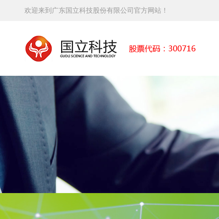
欢迎来到广东国立科技股份有限公司官方网站！