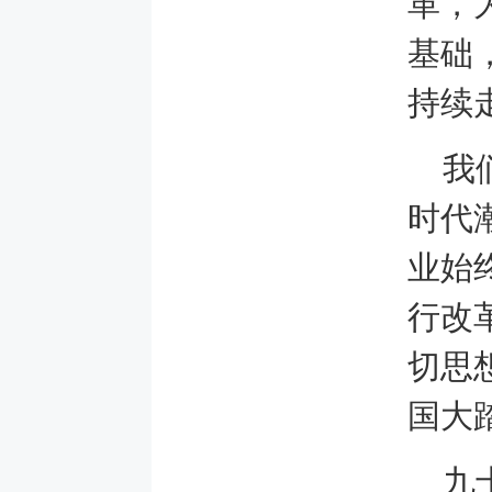
革，
基础
持续
我
时代
业始
行改
切思
国大
九