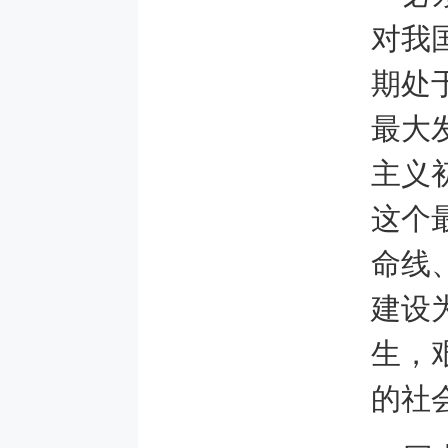
对我
期处
最大
主义
这个
命线
建设
生，
的社