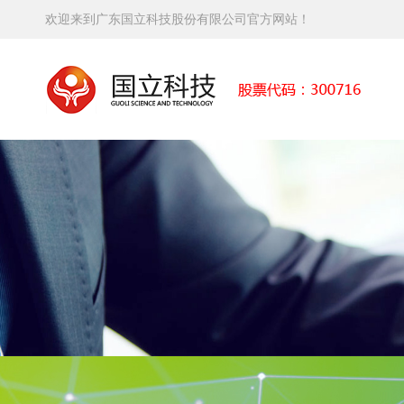
欢迎来到广东国立科技股份有限公司官方网站！