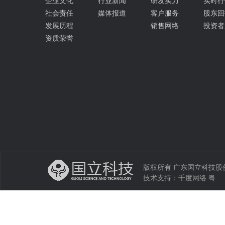
企业文化
行业新闻
研发实力
实时行
社会责任
媒体报道
客户服务
股东回
发展历程
销售网络
投资者
资质荣誉
版权所有 广东国立科技股份有限公司 
技术支持：
千度网络
粤