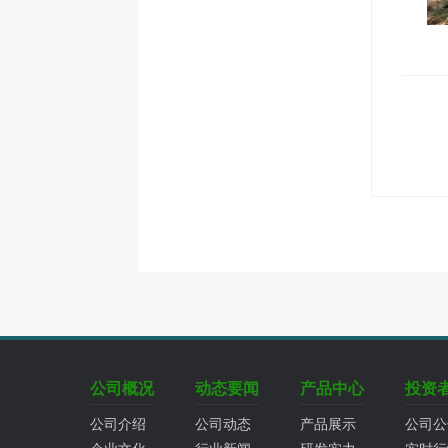
公司概况
动态要闻
产品中心
投资
公司介绍
公司动态
产品展示
公司公