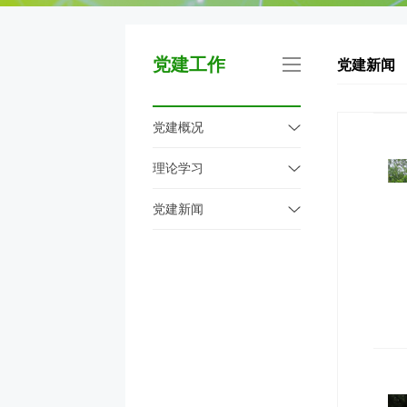
党建工作
党建新闻
党建概况
理论学习
党建新闻