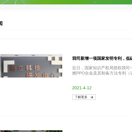
闻
我司新增一项国家发明专利，低
近日，国家知识产权局授权我司
燃PPO合金及其制备方法专利（证书号
2021-4-12
了解更多