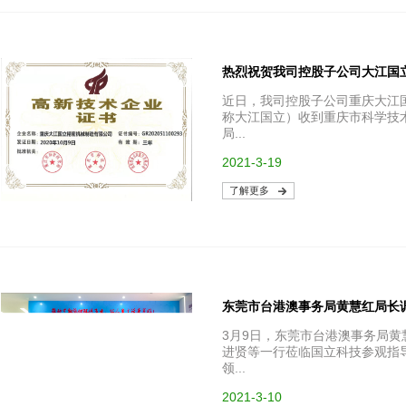
热烈祝贺我司控股子公司大江国
近日，我司控股子公司重庆大江
称大江国立）收到重庆市科学技
局...
2021-3-19
了解更多
东莞市台港澳事务局黄慧红局长
3月9日，东莞市台港澳事务局
进贤等一行莅临国立科技参观指
领...
2021-3-10