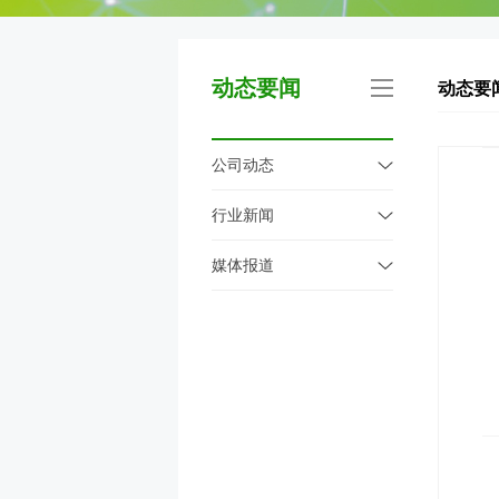
动态要闻
动态要
公司动态
行业新闻
媒体报道