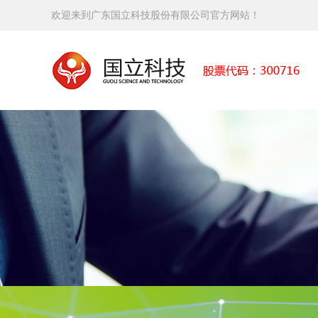
欢迎来到广东国立科技股份有限公司官方网站！