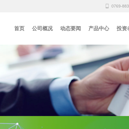
0769-88
首页
公司概况
动态要闻
产品中心
投资