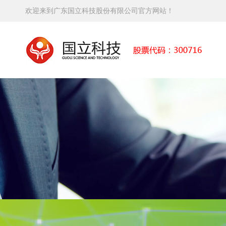
欢迎来到广东国立科技股份有限公司官方网站！