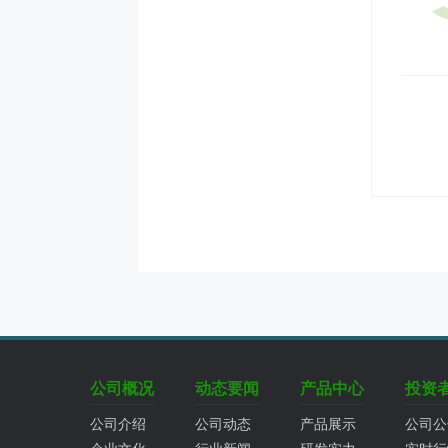
公司概况
动态要闻
产品中心
投资
公司介绍
公司动态
产品展示
公司公