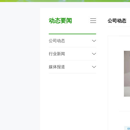
动态要闻
公司动态
公司动态
行业新闻
媒体报道