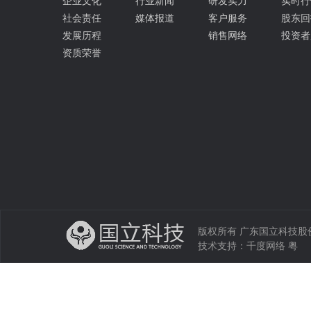
企业文化
行业新闻
研发实力
实时行
社会责任
媒体报道
客户服务
股东回
发展历程
销售网络
投资者
资质荣誉
版权所有 广东国立科技股份有限公司 
技术支持：
千度网络
粤