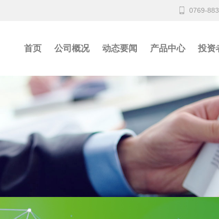
0769-88
首页
公司概况
动态要闻
产品中心
投资