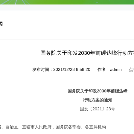
闻
国务院关于印发2030年前碳达峰行动
发布时间：
2021/12/28 8:58:20
作者：
admin
点
国务院关于印发
2030年前碳达峰
行动方案的通知
国发〔
2021〕23号
省、自治区、直辖市人民政府，国务院各部委、各直属机构：