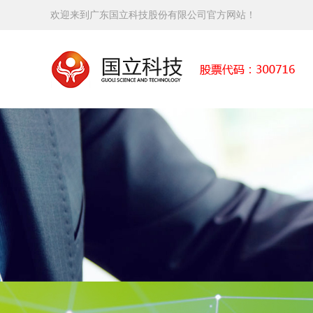
欢迎来到广东国立科技股份有限公司官方网站！