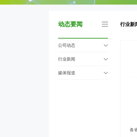
动态要闻
行业新
公司动态
行业新闻
媒体报道
各