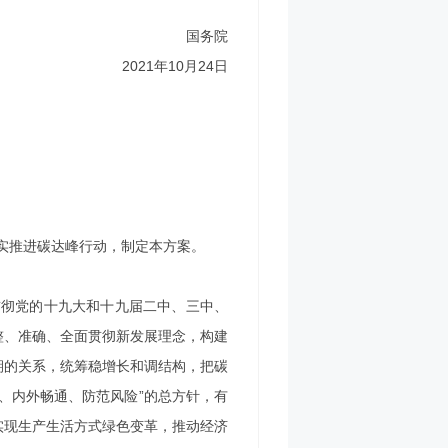
国务院
2021年10月24日
实推进碳达峰行动，制定本方案。
贯彻党的十九大和十九届二中、三中、
整、准确、全面贯彻新发展理念，构建
期的关系，统筹稳增长和调结构，把碳
、内外畅通、防范风险”的总方针，有
实现生产生活方式绿色变革，推动经济