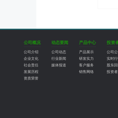
公司概况
动态要闻
产品中心
投资
公司介绍
公司动态
产品展示
公司公
企业文化
行业新闻
研发实力
实时行
社会责任
媒体报道
客户服务
股东回
发展历程
销售网络
投资者
资质荣誉