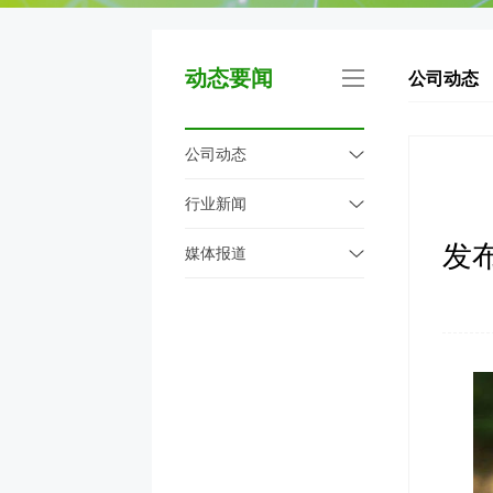
动态要闻
公司动态
公司动态
行业新闻
发
媒体报道