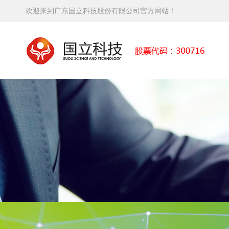
欢迎来到广东国立科技股份有限公司官方网站！