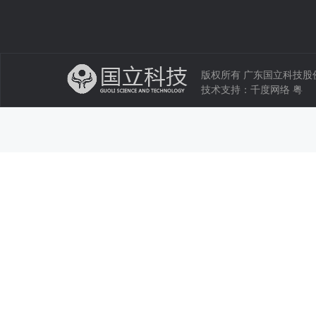
版权所有 广东国立科技股份有限公司 
技术支持：
千度网络
粤