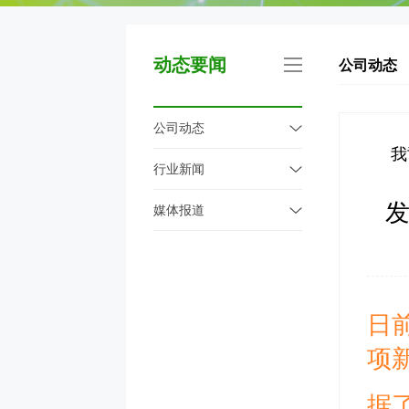
动态要闻
公司动态
公司动态
我
行业新闻
媒体报道
日
项
据