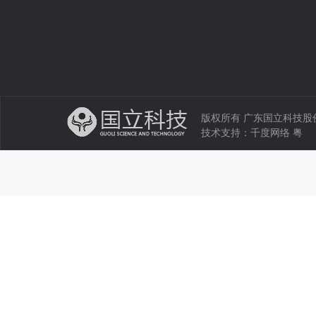
版权所有 广东国立科技股份有限公司 
技术支持：
千度网络
粤