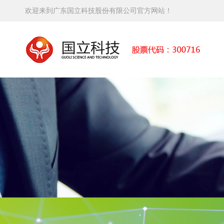
欢迎来到广东国立科技股份有限公司官方网站！