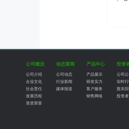
公司概况
动态要闻
产品中心
投资
公司介绍
公司动态
产品展示
公司公
企业文化
行业新闻
研发实力
实时行
社会责任
媒体报道
客户服务
股东回
发展历程
销售网络
投资者
资质荣誉