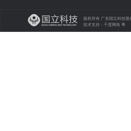
版权所有 广东国立科技股份有限公司 
技术支持：
千度网络
粤