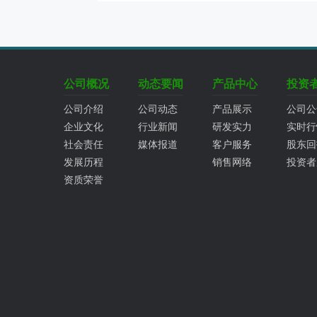
公司概况
动态要闻
产品中心
投资
公司介绍
公司动态
产品展示
公司公
企业文化
行业新闻
研发实力
实时行
社会责任
媒体报道
客户服务
股东回
发展历程
销售网络
投资者
资质荣誉