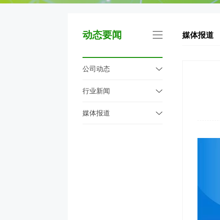
动态要闻
媒体报道
公司动态
行业新闻
媒体报道