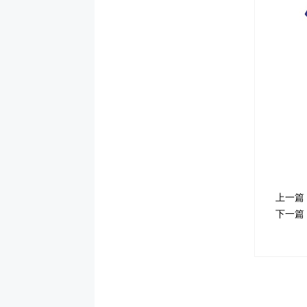
上一篇
下一篇