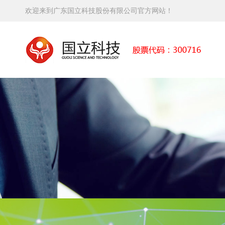
欢迎来到广东国立科技股份有限公司官方网站！